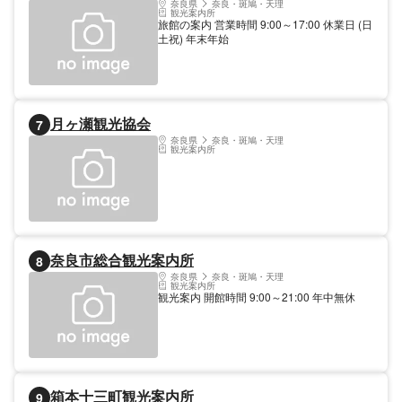
奈良県
奈良・斑鳩・天理
観光案内所
旅館の案内 営業時間 9:00～17:00 休業日 (日
土祝) 年末年始
月ヶ瀬観光協会
7
奈良県
奈良・斑鳩・天理
観光案内所
奈良市総合観光案内所
8
奈良県
奈良・斑鳩・天理
観光案内所
観光案内 開館時間 9:00～21:00 年中無休
箱本十三町観光案内所
9