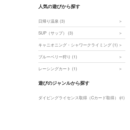
人気の遊びから探す
日帰り温泉 (3)
SUP（サップ） (3)
キャニオニング・シャワークライミング (1)
ブルーベリー狩り (1)
レーシングカート (1)
遊びのジャンルから探す
ダイビングライセンス取得（Cカード取得） (1)