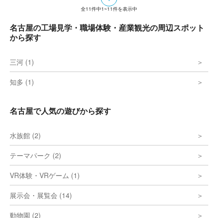
全
11
件中
1~11
件を表示中
名古屋の工場見学・職場体験・産業観光の周辺スポット
から探す
三河 (1)
知多 (1)
名古屋で人気の遊びから探す
水族館 (2)
テーマパーク (2)
VR体験・VRゲーム (1)
展示会・展覧会 (14)
動物園 (2)