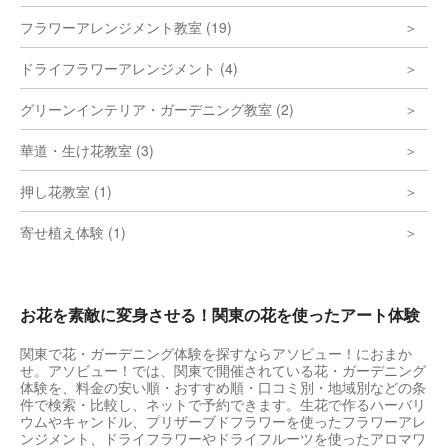
フラワーアレンジメント教室 (19)
ドライフラワーアレンジメント (4)
グリーンインテリア・ガーデニング教室 (2)
華道・生け花教室 (3)
押し花教室 (1)
寄せ植え体験 (1)
お花を素敵に変身させる！関東の花を使ったアート体験
関東で花・ガーデニング体験を探すならアソビュー！におまか
せ。アソビュー！では、関東で開催されている花・ガーデニング
体験を、料金の安い順・おすすめ順・口コミ別・地域別などの条
件で検索・比較し、ネットで予約できます。生花で作るハーバリ
ウムやキャンドル、プリザーブドフラワーを使ったフラワーアレ
ンジメント、ドライフラワーやドライフルーツを使ったアロマワ