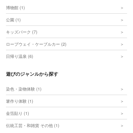
博物館 (1)
公園 (1)
キッズパーク (7)
ロープウェイ・ケーブルカー (2)
日帰り温泉 (6)
遊びのジャンルから探す
染色・染物体験 (1)
箸作り体験 (1)
金箔貼り (1)
伝統工芸・和雑貨 その他 (1)