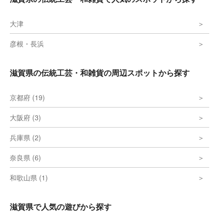
大津
彦根・長浜
滋賀県の伝統工芸・和雑貨の周辺スポットから探す
京都府 (19)
大阪府 (3)
兵庫県 (2)
奈良県 (6)
和歌山県 (1)
滋賀県で人気の遊びから探す