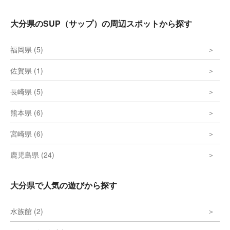
大分県のSUP（サップ）の周辺スポットから探す
福岡県 (5)
佐賀県 (1)
長崎県 (5)
熊本県 (6)
宮崎県 (6)
鹿児島県 (24)
大分県で人気の遊びから探す
水族館 (2)