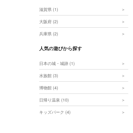
滋賀県 (1)
大阪府 (2)
兵庫県 (2)
人気の遊びから探す
日本の城・城跡 (1)
水族館 (3)
博物館 (4)
日帰り温泉 (10)
キッズパーク (4)