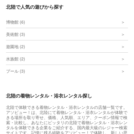
北陸で人気の遊びから探す
博物館 (6)
美術館 (3)
遊園地 (2)
水族館 (2)
プール (3)
北陸の着物レンタル・浴衣レンタル探し
北陸で体験できる着物レンタル・浴衣レンタルの店舗一覧です。
アソビュー！は、北陸にて着物レンタル・浴衣レンタルが体験で
きる場所を取り寄せ、価格、人気順、エリア、クーポン情報で検
索・比較し、あなたにピッタリの北陸で着物レンタル・浴衣レン
タルを体験できる企業をご紹介する、国内最大級のレジャー検索
サイトです。記憶に残る経験をアソビュー！で体験し、新しい思