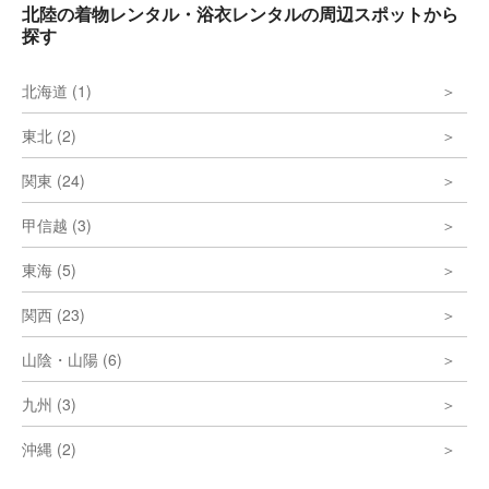
北陸の着物レンタル・浴衣レンタルの周辺スポットから
探す
北海道 (1)
東北 (2)
関東 (24)
甲信越 (3)
東海 (5)
関西 (23)
山陰・山陽 (6)
九州 (3)
沖縄 (2)