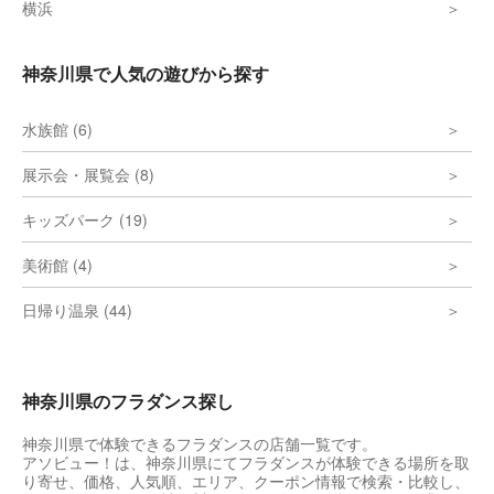
横浜
神奈川県で人気の遊びから探す
水族館 (6)
展示会・展覧会 (8)
キッズパーク (19)
美術館 (4)
日帰り温泉 (44)
神奈川県のフラダンス探し
神奈川県で体験できるフラダンスの店舗一覧です。
アソビュー！は、神奈川県にてフラダンスが体験できる場所を取
り寄せ、価格、人気順、エリア、クーポン情報で検索・比較し、