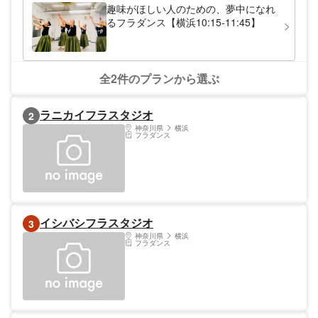
趣味がほしい人のための、夢中になれ
るフラダンス【横浜10:15-11:45】
全2件のプランから選ぶ
ラニカイフラスタジオ
2
神奈川県
横浜
フラダンス
イシバシフラスタジオ
3
神奈川県
横浜
フラダンス