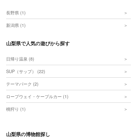
長野県 (1)
新潟県 (1)
山梨県で人気の遊びから探す
日帰り温泉 (8)
SUP（サップ） (22)
テーマパーク (2)
ロープウェイ・ケーブルカー (1)
桃狩り (1)
山梨県の博物館探し