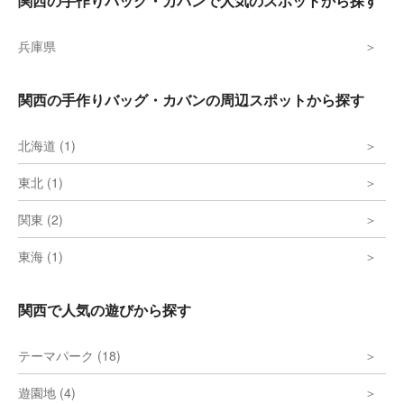
関西の手作りバッグ・カバンで人気のスポットから探す
兵庫県
関西の手作りバッグ・カバンの周辺スポットから探す
北海道 (1)
東北 (1)
関東 (2)
東海 (1)
関西で人気の遊びから探す
テーマパーク (18)
遊園地 (4)