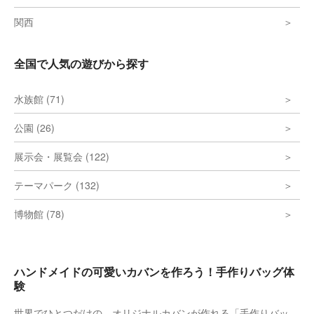
関西
全国で人気の遊びから探す
水族館 (71)
公園 (26)
展示会・展覧会 (122)
テーマパーク (132)
博物館 (78)
ハンドメイドの可愛いカバンを作ろう！手作りバッグ体
験
世界でひとつだけの、オリジナルカバンが作れる「手作りバッ