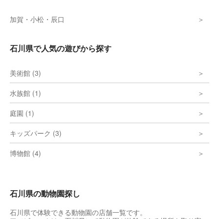
加賀・小松・辰口
石川県で人気の遊びから探す
美術館 (3)
水族館 (1)
庭園 (1)
キッズパーク (3)
博物館 (4)
石川県の動物園探し
石川県で体験できる動物園の店舗一覧です。