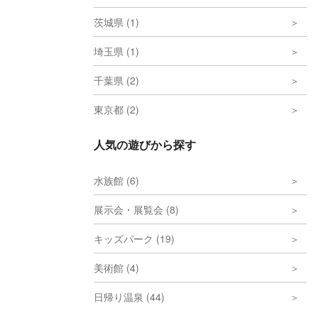
茨城県 (1)
埼玉県 (1)
千葉県 (2)
東京都 (2)
人気の遊びから探す
水族館 (6)
展示会・展覧会 (8)
キッズパーク (19)
美術館 (4)
日帰り温泉 (44)