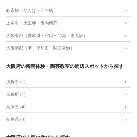
心斎橋・なんば・四ツ橋
上本町・天王寺・市内南部
大阪東部（寝屋川・守口・門真・東大阪）
大阪南部（堺・岸和田・関西空港）
大阪府の陶芸体験・陶芸教室の周辺スポットから探す
滋賀県 (1)
京都府 (1)
兵庫県 (4)
奈良県 (4)