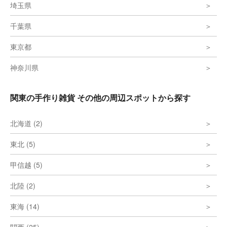
埼玉県
千葉県
東京都
神奈川県
関東の手作り雑貨 その他の周辺スポットから探す
北海道 (2)
東北 (5)
甲信越 (5)
北陸 (2)
東海 (14)