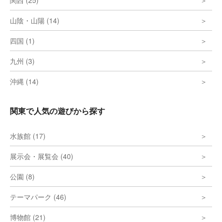
関西 (25)
山陰・山陽 (14)
四国 (1)
九州 (3)
沖縄 (14)
関東で人気の遊びから探す
水族館 (17)
展示会・展覧会 (40)
公園 (8)
テーマパーク (46)
博物館 (21)