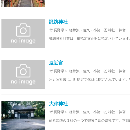
諏訪神社
長野県
軽井沢・佐久・小諸
神社・神宮
諏訪神社社叢は、町指定文化財に指定されています
遠近宮
長野県
軽井沢・佐久・小諸
神社・神宮
遠近宮社叢は、町指定文化財に指定されています。
大伴神社
長野県
軽井沢・佐久・小諸
神社・神宮