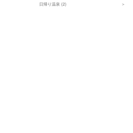
日帰り温泉 (2)