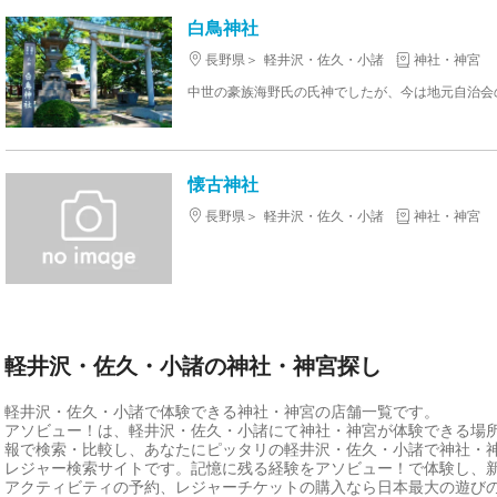
白鳥神社
長野県
軽井沢・佐久・小諸
神社・神宮
懐古神社
長野県
軽井沢・佐久・小諸
神社・神宮
軽井沢・佐久・小諸の神社・神宮探し
軽井沢・佐久・小諸で体験できる神社・神宮の店舗一覧です。
アソビュー！は、軽井沢・佐久・小諸にて神社・神宮が体験できる場
報で検索・比較し、あなたにピッタリの軽井沢・佐久・小諸で神社・
レジャー検索サイトです。記憶に残る経験をアソビュー！で体験し、
アクティビティの予約、レジャーチケットの購入なら日本最大の遊び