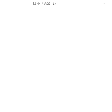
日帰り温泉 (2)