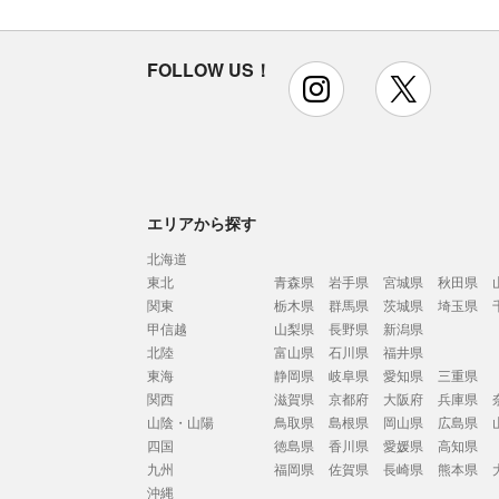
FOLLOW US！
instagram
x
エリアから探す
北海道
東北
青森県
岩手県
宮城県
秋田県
関東
栃木県
群馬県
茨城県
埼玉県
甲信越
山梨県
長野県
新潟県
北陸
富山県
石川県
福井県
東海
静岡県
岐阜県
愛知県
三重県
関西
滋賀県
京都府
大阪府
兵庫県
山陰・山陽
鳥取県
島根県
岡山県
広島県
四国
徳島県
香川県
愛媛県
高知県
九州
福岡県
佐賀県
長崎県
熊本県
沖縄