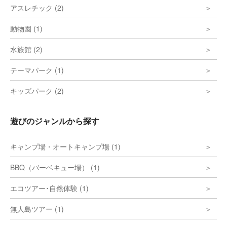
アスレチック (2)
動物園 (1)
水族館 (2)
テーマパーク (1)
キッズパーク (2)
遊びのジャンルから探す
キャンプ場・オートキャンプ場 (1)
BBQ（バーベキュー場） (1)
エコツアー･自然体験 (1)
無人島ツアー (1)