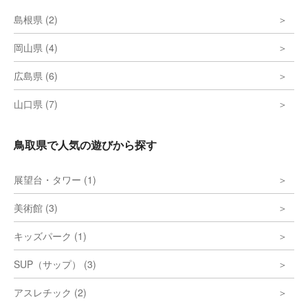
島根県 (2)
岡山県 (4)
広島県 (6)
山口県 (7)
鳥取県で人気の遊びから探す
展望台・タワー (1)
美術館 (3)
キッズパーク (1)
SUP（サップ） (3)
アスレチック (2)