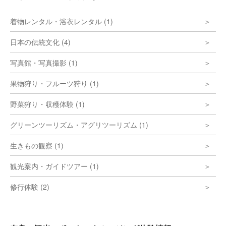
着物レンタル・浴衣レンタル (1)
日本の伝統文化 (4)
写真館・写真撮影 (1)
果物狩り・フルーツ狩り (1)
野菜狩り・収穫体験 (1)
グリーンツーリズム・アグリツーリズム (1)
生きもの観察 (1)
観光案内・ガイドツアー (1)
修行体験 (2)