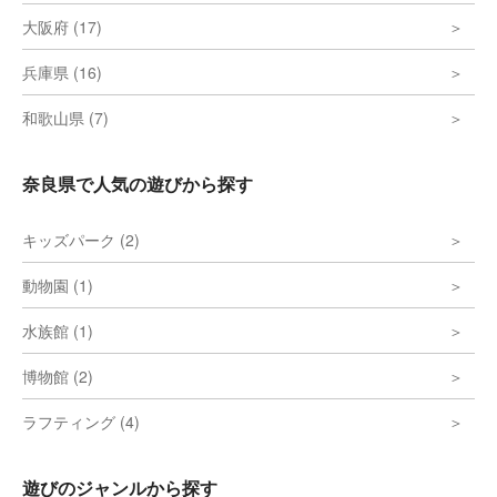
大阪府 (17)
兵庫県 (16)
和歌山県 (7)
奈良県で人気の遊びから探す
キッズパーク (2)
動物園 (1)
水族館 (1)
博物館 (2)
ラフティング (4)
遊びのジャンルから探す