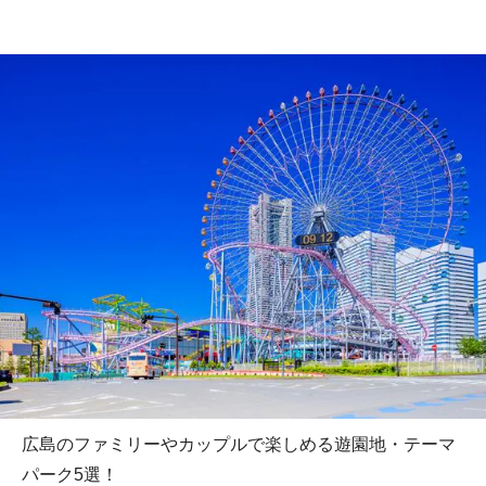
広島のファミリーやカップルで楽しめる遊園地・テーマ
パーク5選！