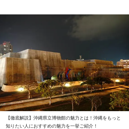
【徹底解説】沖縄県立博物館の魅力とは！沖縄をもっと
知りたい人におすすめの魅力を一挙ご紹介！