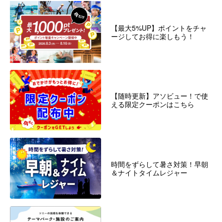
【最大5%UP】ポイントをチャ
ージしてお得に楽しもう！
【随時更新】アソビュー！で使
える限定クーポンはこちら
時間をずらして暑さ対策！早朝
＆ナイトタイムレジャー