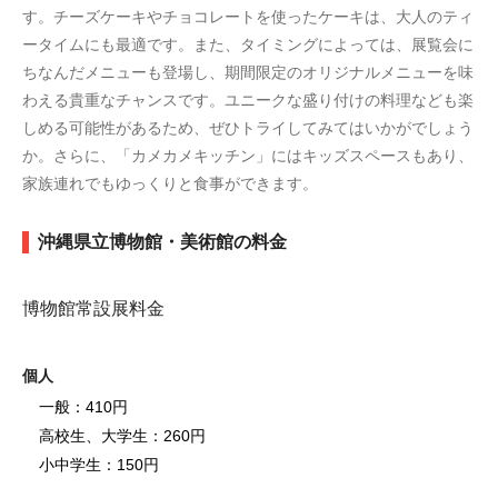
す。チーズケーキやチョコレートを使ったケーキは、大人のティ
ータイムにも最適です。また、タイミングによっては、展覧会に
ちなんだメニューも登場し、期間限定のオリジナルメニューを味
わえる貴重なチャンスです。ユニークな盛り付けの料理なども楽
しめる可能性があるため、ぜひトライしてみてはいかがでしょう
か。さらに、「カメカメキッチン」にはキッズスペースもあり、
家族連れでもゆっくりと食事ができます。
沖縄県立博物館・美術館の料金
博物館常設展料金
個人
一般：410円
高校生、大学生：260円
小中学生：150円