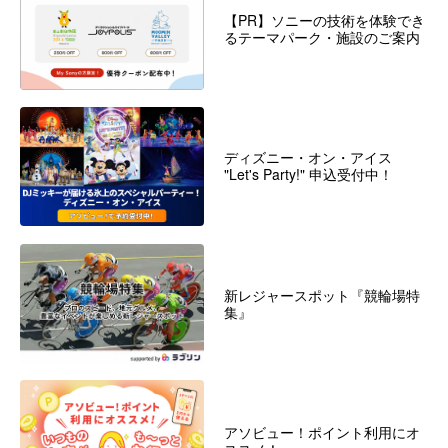
【PR】ソニーの技術を体験でき
るテーマパーク・施設のご案内
ディズニー・オン・アイス
"Let's Party!" 申込受付中！
新レジャースポット『競輪場特
集』
アソビュー！ポイント利用にオ