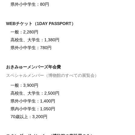
県外小中学生：80円
WEBチケット（1DAY PASSPORT）
一般：2,280円
高校生、大学生：1,380円
県外小中学生：780円
おきみゅーメンバーズ年会費
スペシャルメンバー（博物館のすべての展覧会）
一般：3,900円
高校生、大学生：2,500円
県外小中学生：1,400円
県内小中学生：1,050円
70歳以上：3,200円