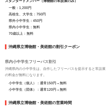
スタンダードメンバー（博物館の常設展のみ）
一般：1,200円
高校生、大学生：750円
県外小中学生：450円
県内小中学生：無料
70歳以上：無料
沖縄県立博物館・美術館の割引クーポン
県内小中学生フリーパス割引
沖縄県内の小中学生は、自作したフリーパスを提示すると常設展
の料金が無料になります。
小中学生（個人）：通常150円→無料
小中学生（団体）：通常120円→無料
沖縄県立博物館・美術館の営業時間