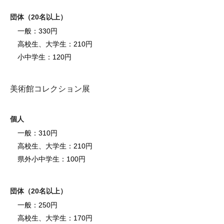
団体（20名以上）
一般：330円
高校生、大学生：210円
小中学生：120円
美術館コレクション展
個人
一般：310円
高校生、大学生：210円
県外小中学生：100円
団体（20名以上）
一般：250円
高校生、大学生：170円