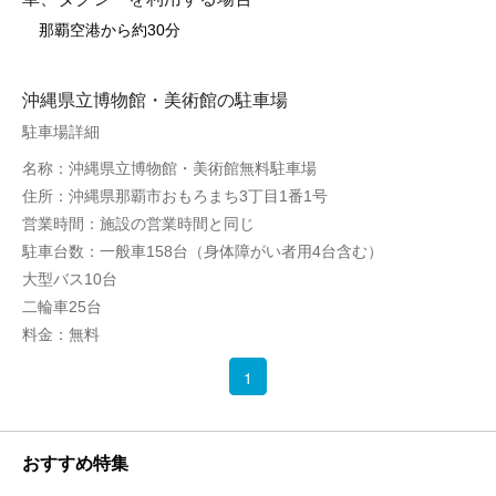
那覇空港から約30分
沖縄県立博物館・美術館の駐車場
駐車場詳細
名称：沖縄県立博物館・美術館無料駐車場
住所：沖縄県那覇市おもろまち3丁目1番1号
営業時間：施設の営業時間と同じ
駐車台数：一般車158台（身体障がい者用4台含む）
大型バス10台
二輪車25台
料金：無料
1
おすすめ特集