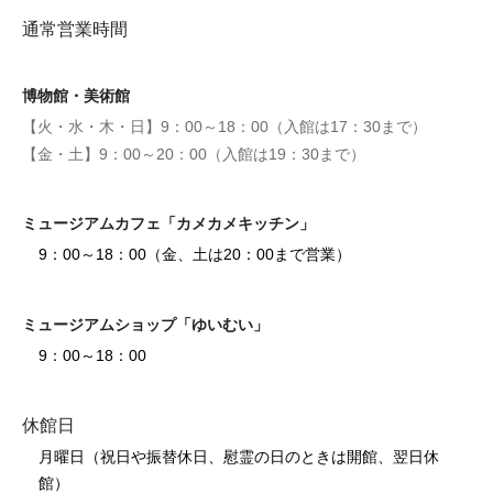
通常営業時間
博物館・美術館
【火・水・木・日】9：00～18：00（入館は17：30まで）
【金・土】9：00～20：00（入館は19：30まで）
ミュージアムカフェ「カメカメキッチン」
9：00～18：00（金、土は20：00まで営業）
ミュージアムショップ「ゆいむい」
9：00～18：00
休館日
月曜日（祝日や振替休日、慰霊の日のときは開館、翌日休
館）