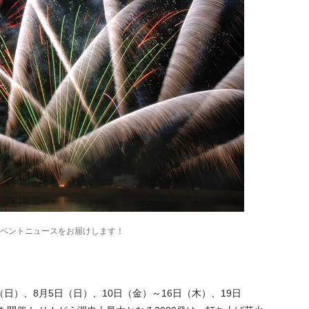
のイベントニュースをお届けします！
日）、8月5日（日）、10日（金）～16日（木）、19日