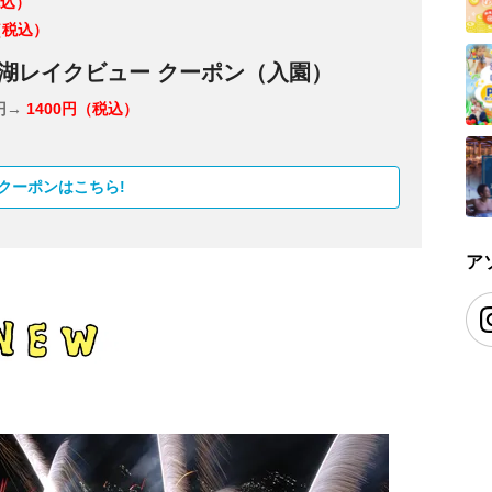
税込）
（税込）
う湖レイクビュー クーポン（入園）
0円→
1400円（税込）
クーポンはこちら!
ア