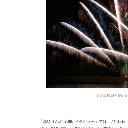
まずは2018年夏
「那須りんどう湖レイクビュー」では、7月15日（