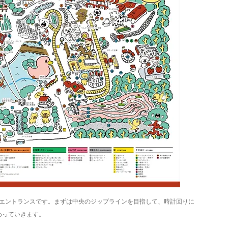
エントランスです。まずは中央のジップラインを目指して、時計回りに
わっていきます。