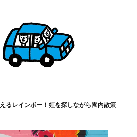
なり出会えるレインボー！虹を探しながら園内散策