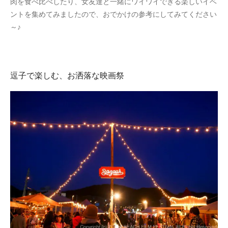
肉を食べ比べしたり、女友達と一緒にワイワイできる楽しいイベ
ントを集めてみましたので、おでかけの参考にしてみてください
～♪
逗子で楽しむ、お洒落な映画祭