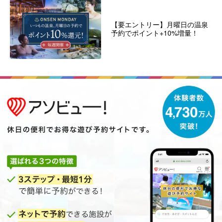
【要エントリー】月曜日の温泉
予約でポイント+10%増量！