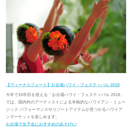
【ヴィーナスフォート】お台場ハワイ・フェスティバル 2018
今年で16年目を迎える「お台場ハワイ・フェスティバル 2018」
では、国内外のアーティストによる本格的なハワイアン・ミュー
ジック パフォーマンスやリゾートアイテムが見つかるハワイア
ンマーケットを楽しめます。
お台場で女子会におすすめのあそび👉