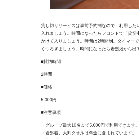
貸し切りサービスは事前予約制なので、利用した
入れましょう。時間になったらフロントで「貸切
かけて入りましょう。時間は2時間制。タイマー
くつろぎましょう。時間になったら岩盤浴から出
■貸切時間
2時間
■価格
5,000円
■注意事項
・グループ最大10名まで5,000円で利用できます
・岩盤着、大判タオルは料金に含まれています。