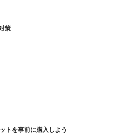
対策
ットを事前に購入しよう