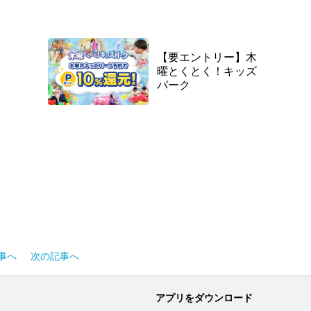
【要エントリー】木
曜とくとく！キッズ
パーク
事へ
次の記事へ
アプリをダウンロード