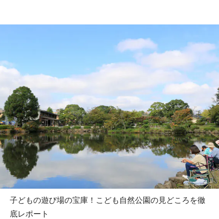
子どもの遊び場の宝庫！こども自然公園の見どころを徹
底レポート