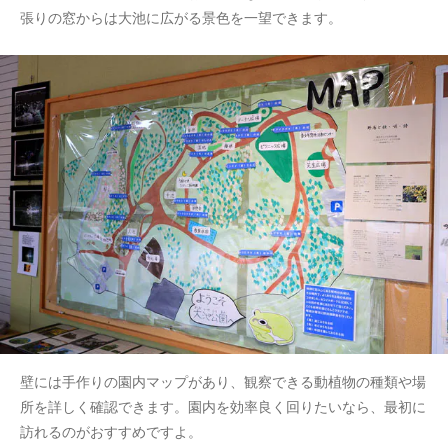
張りの窓からは大池に広がる景色を一望できます。
壁には手作りの園内マップがあり、観察できる動植物の種類や場
所を詳しく確認できます。園内を効率良く回りたいなら、最初に
訪れるのがおすすめですよ。