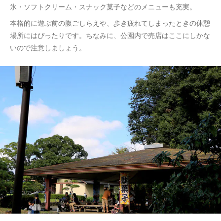
氷・ソフトクリーム・スナック菓子などのメニューも充実。
本格的に遊ぶ前の腹ごしらえや、歩き疲れてしまったときの休憩
場所にはぴったりです。ちなみに、公園内で売店はここにしかな
いので注意しましょう。