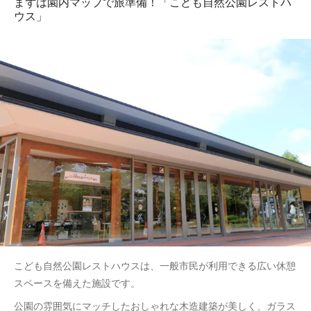
まずは園内マップで旅準備！「こども自然公園レストハ
ウス」
こども自然公園レストハウスは、一般市民が利用できる広い休憩
スペースを備えた施設です。
公園の雰囲気にマッチしたおしゃれな木造建築が美しく、ガラス