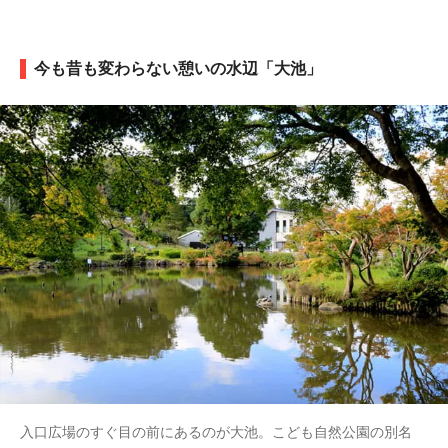
今も昔も変わらない憩いの水辺「大池」
入口広場のすぐ目の前にあるのが大池。こども自然公園の別名