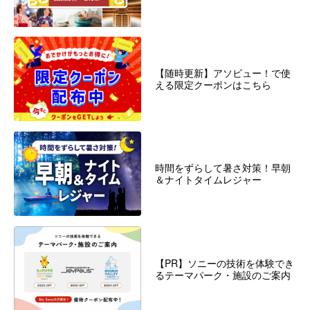
【随時更新】アソビュー！で使
える限定クーポンはこちら
時間をずらして暑さ対策！早朝
＆ナイトタイムレジャー
【PR】ソニーの技術を体験でき
るテーマパーク・施設のご案内