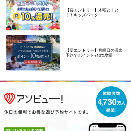
【要エントリー】木曜とくと
く！キッズパーク
【要エントリー】月曜日の温泉
予約でポイント+10%増量！