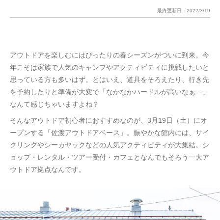
最終更新日：
2022/3/19
アウトドアを楽しむにはぴったりの春シーズンがついに到来。今
年こそは家族で人気のキャンプやアクティビティに挑戦したいと
思っている方も多いはず。とはいえ、道具をそろえたり、行き先
を予約したりと準備が大変で「なかなかハードルが高いなぁ…」
なんて感じちゃいますよね？
そんなアウトドア初心者におすすめなのが、3月19日（土）にオ
ープンする「佐渡アウトドアベース」。賑やかな館内には、サイ
クリングやシーカヤックなどの人気アクティビティが大集結。シ
ョップ・レンタル・ツアー受付・カフェとなんでもそろう一大ア
ウトドア拠点なんです。