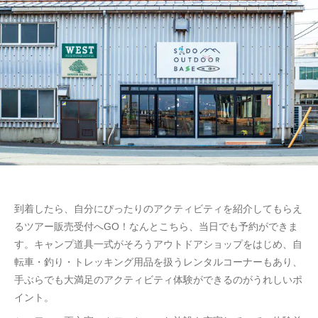
到着したら、自分にぴったりのアクティビティを紹介してもらえ
るツアー販売受付へGO！なんとこちら、当日でも予約ができま
す。キャンプ道具一式がそろうアウトドアショップをはじめ、自
転車・釣り・トレッキング用品を扱うレンタルコーナーもあり、
手ぶらでも大満足のアクティビティ体験ができるのがうれしいポ
イント。