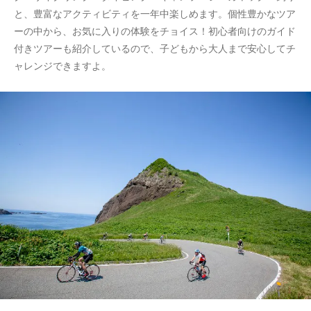
と、豊富なアクティビティを一年中楽しめます。個性豊かなツア
ーの中から、お気に入りの体験をチョイス！初心者向けのガイド
付きツアーも紹介しているので、子どもから大人まで安心してチ
ャレンジできますよ。