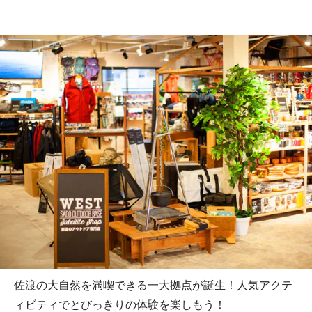
佐渡の大自然を満喫できる一大拠点が誕生！人気アクテ
ィビティでとびっきりの体験を楽しもう！