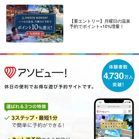
【要エントリー】月曜日の温泉
予約でポイント+10%増量！