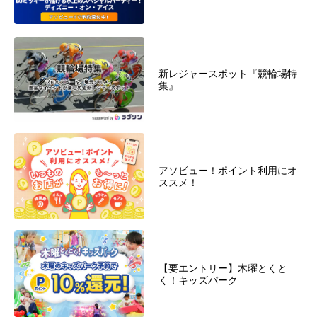
新レジャースポット『競輪場特
集』
アソビュー！ポイント利用にオ
ススメ！
【要エントリー】木曜とくと
く！キッズパーク