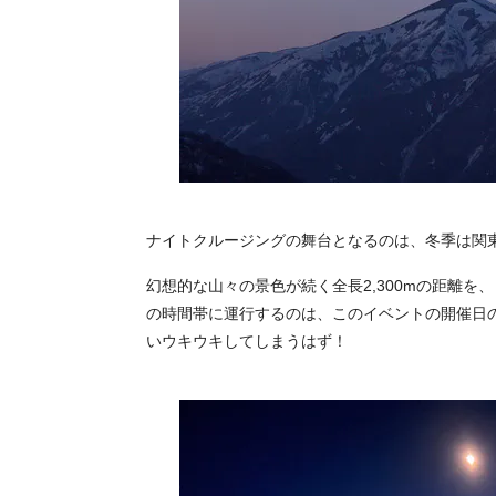
ナイトクルージングの舞台となるのは、冬季は関
幻想的な山々の景色が続く全長2,300mの距離を
の時間帯に運行するのは、このイベントの開催日
いウキウキしてしまうはず！