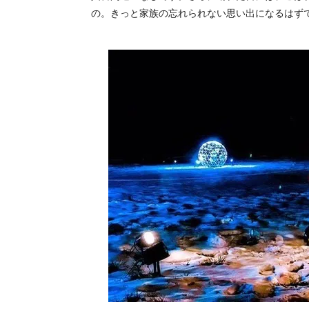
の。きっと家族の忘れられない思い出になるはず