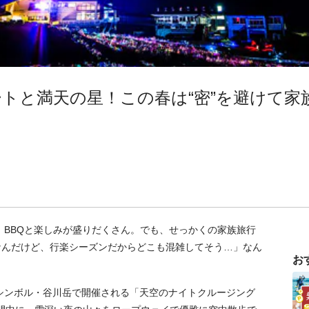
トと満天の星！この春は“密”を避けて家
、BBQと楽しみが盛りだくさん。でも、せっかくの家族旅行
なんだけど、行楽シーズンだからどこも混雑してそう…」なん
お
シンボル・谷川岳で開催される「天空のナイトクルージング