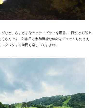
ングなど、さまざまなアクティビティを用意。1日かけて郡上
だくさんです。対象日と参加可能な年齢をチェックしたうえ
てワクワクする時間も楽しいですよね。