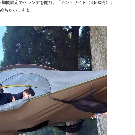
期間限定でゲレンデを開放。「テントサイト（3,500円）」
しめちゃいますよ。