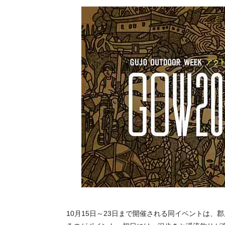
10月15日～23日まで開催される同イベントは