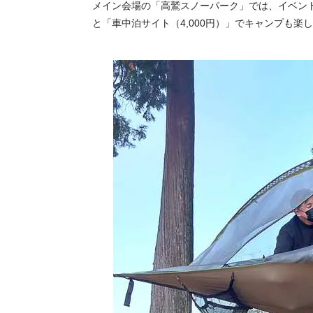
メイン会場の「高鷲スノーパーク」では、イベント
と「車中泊サイト（4,000円）」でキャンプも楽