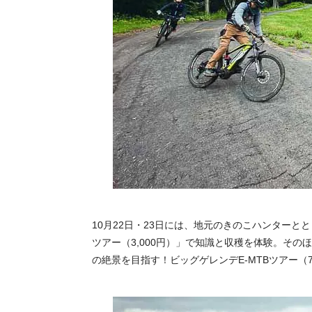
10月22日・23日には、地元のきのこハンター
ツアー（3,000円）」で知識と収穫を体験。その
の絶景を目指す！ビッグゲレンデE-MTBツアー（7