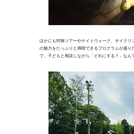
ほかにも狩猟ツアーやナイトウォーク、サイクリ
の魅力をたっぷりと満喫できるプログラムが盛り
で、子どもと相談しながら「どれにする？」なん