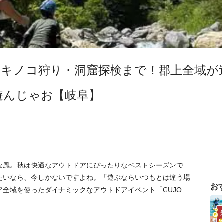
・キノコ狩り・洞窟探検まで！郡上全域が
遊んじゃお【岐阜】
な風。秋は快適なアウトドアにぴったりなベストシーズンで
たいなら、今しかないですよね。「遊ぶならいつもとは違う場
お
全域を使ったダイナミックなアウトドアイベント「GUJO