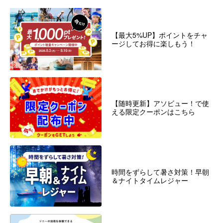
【最大5%UP】ポイントをチャ
ージしてお得に楽しもう！
【随時更新】アソビュー！で使
える限定クーポンはこちら
時間をずらして暑さ対策！早朝
＆ナイトタイムレジャー