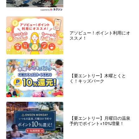
アソビュー！ポイント利用にオ
ススメ！
【要エントリー】木曜とくと
く！キッズパーク
【要エントリー】月曜日の温泉
予約でポイント+10%増量！