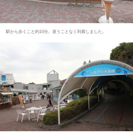
駅から歩くこと約10分。迷うことなく到着しました。