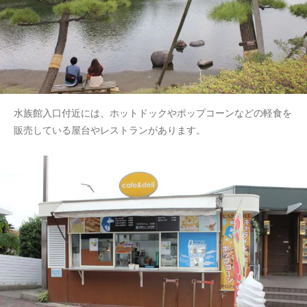
水族館入口付近には、ホットドックやポップコーンなどの軽食を
販売している屋台やレストランがあります。