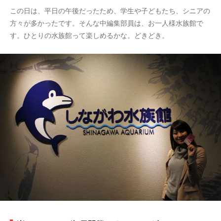
この日は、平日の午後だったため、学生や子どもたち、シニアの
方々が多かったです。そんな中編集部員は、お一人様水族館で
す。ひとりの水族館って楽しめるかな。どきどき。