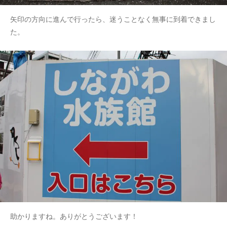
矢印の方向に進んで行ったら、迷うことなく無事に到着できまし
た。
助かりますね。ありがとうございます！