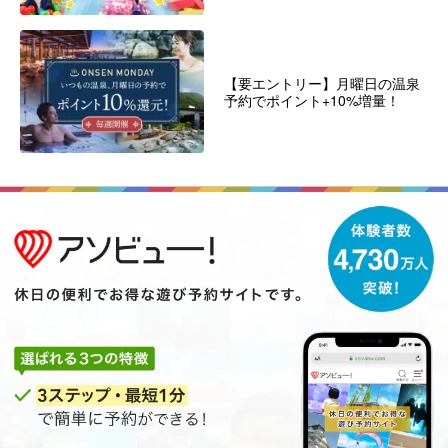
【要エントリー】月曜日の温泉
予約でポイント+10%増量！