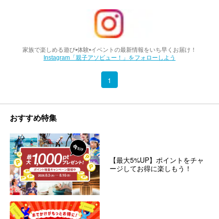
家族で楽しめる遊び•体験•イベントの最新情報をいち早くお届け！
Instagram「親子アソビュー！」をフォローしよう
1
おすすめ特集
【最大5%UP】ポイントをチャ
ージしてお得に楽しもう！