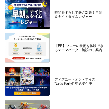
時間をずらして暑さ対策！早朝
＆ナイトタイムレジャー
【PR】ソニーの技術を体験でき
るテーマパーク・施設のご案内
ディズニー・オン・アイス
"Let's Party!" 申込受付中！