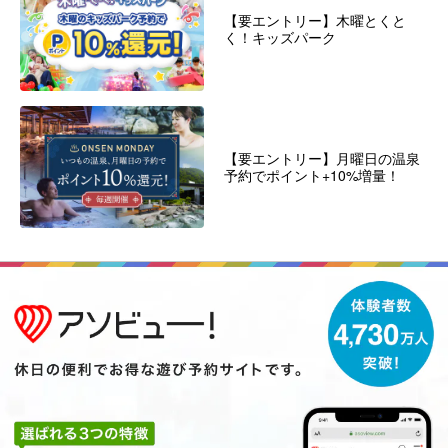
【要エントリー】木曜とくと
く！キッズパーク
【要エントリー】月曜日の温泉
予約でポイント+10%増量！