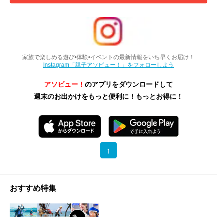
家族で楽しめる遊び•体験•イベントの最新情報をいち早くお届け！
Instagram「親子アソビュー！」をフォローしよう
アソビュー！
のアプリをダウンロードして
週末のお出かけをもっと便利に！もっとお得に！
1
おすすめ特集