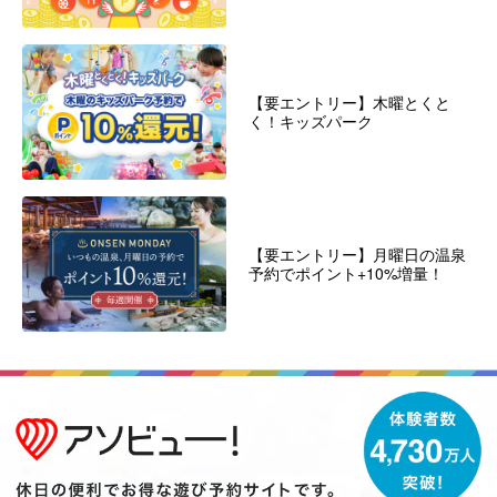
【要エントリー】木曜とくと
く！キッズパーク
【要エントリー】月曜日の温泉
予約でポイント+10%増量！