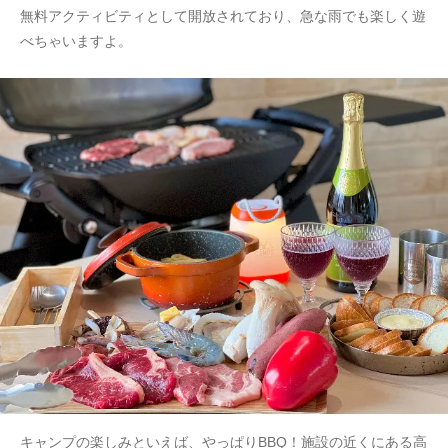
無料アクティビティとして開放されており、急な雨でも楽しく遊
べちゃいますよ。
キャンプの楽しみといえば、やっぱりBBQ！施設の近くにある高