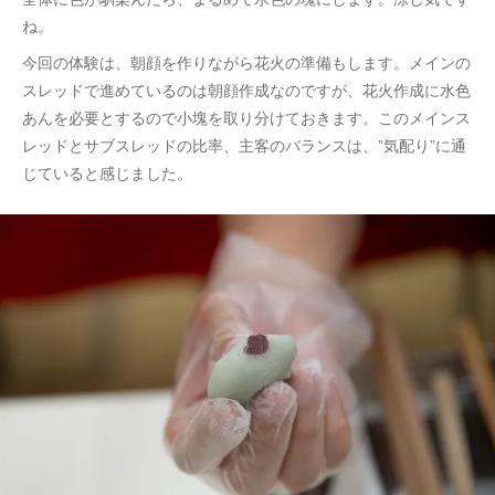
ね。
今回の体験は、朝顔を作りながら花火の準備もします。メインの
スレッドで進めているのは朝顔作成なのですが、花火作成に水色
あんを必要とするので小塊を取り分けておきます。このメインス
レッドとサブスレッドの比率、主客のバランスは、”気配り”に通
じていると感じました。