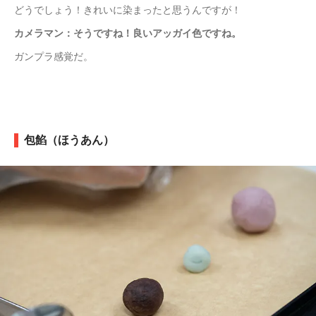
どうでしょう！きれいに染まったと思うんですが！
カメラマン：そうですね！良いアッガイ色ですね。
ガンプラ感覚だ。
包餡（ほうあん）