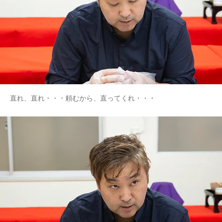
直れ、直れ・・・頼むから、直ってくれ・・・