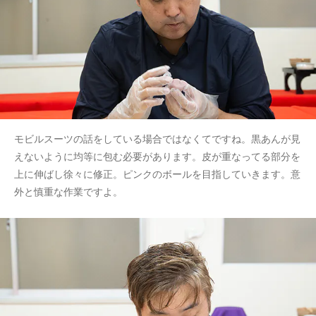
モビルスーツの話をしている場合ではなくてですね。黒あんが見
えないように均等に包む必要があります。皮が重なってる部分を
上に伸ばし徐々に修正。ピンクのボールを目指していきます。意
外と慎重な作業ですよ。