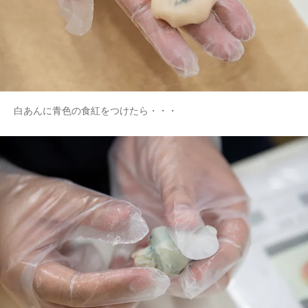
白あんに青色の食紅をつけたら・・・