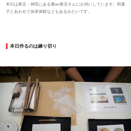
本日は東京・神田にある庵an東京さんにお伺いしています。和菓
子とあわせて抹茶体験などもあるみたいです。
本日作るのは練り切り