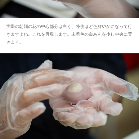
実際の朝顔の花の中心部分は白く、外側ほど色鮮やかになって行
きますよね。これを再現します。未着色の白あんを少し中央に置
きます。