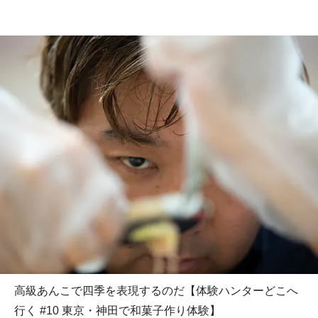
高級あんこで四季を表現するのだ【体験ハンターどこへ
行く #10 東京・神田で和菓子作り体験】