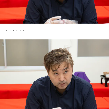
・・・・・・