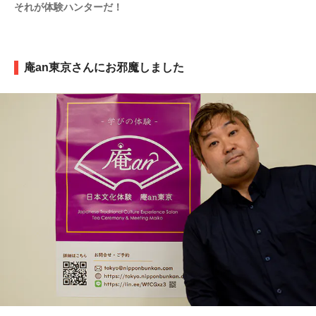
それが体験ハンターだ！
庵an東京さんにお邪魔しました