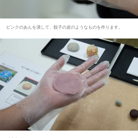
ピンクのあんを潰して、餃子の皮のようなものを作ります。