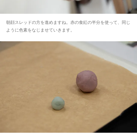
朝顔スレッドの方を進めますね。赤の食紅の半分を使って、同じ
ように色素をなじませていきます。