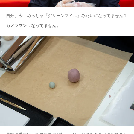
自分、今、めっちゃ『グリーンマイル』みたいになってません？
カメラマン：なってません。