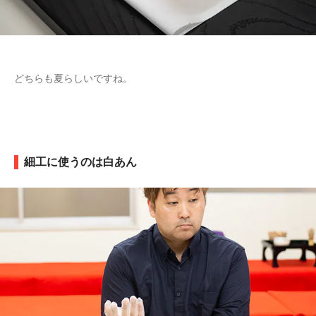
どちらも夏らしいですね。
細工に使うのは白あん