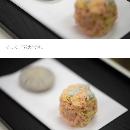
そして、”花火”です。