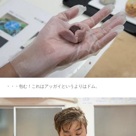
・・・包む！これはアッガイというよりはドム。