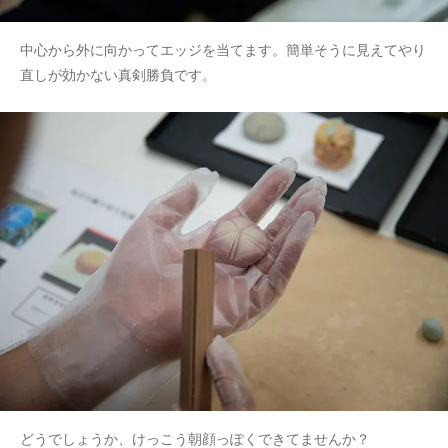
中心から外に向かってエッジを当てます。簡単そうに見えてやり
直しが効かない真剣勝負です。
どうでしょうか、けっこう朝顔っぽくできてませんか？