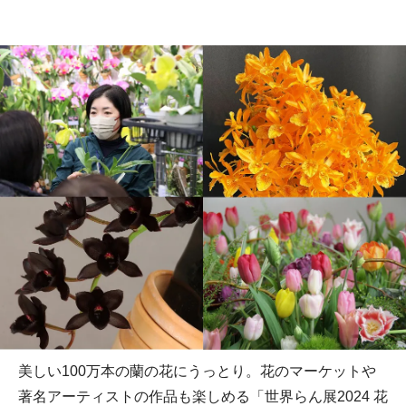
美しい100万本の蘭の花にうっとり。花のマーケットや
著名アーティストの作品も楽しめる「世界らん展2024 花