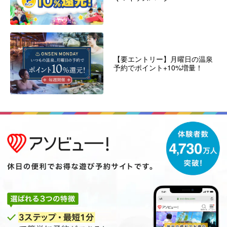
【要エントリー】月曜日の温泉
予約でポイント+10%増量！