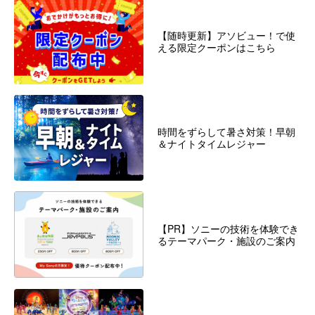
【随時更新】アソビュー！で使
える限定クーポンはこちら
時間をずらして暑さ対策！早朝
＆ナイトタイムレジャー
【PR】ソニーの技術を体験でき
るテーマパーク・施設のご案内