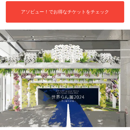
アソビュー！でお得なチケットをチェック