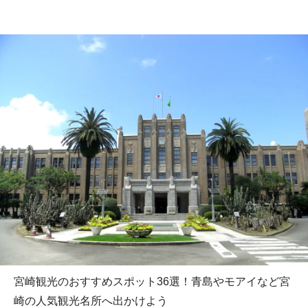
宮崎観光のおすすめスポット36選！青島やモアイなど宮
崎の人気観光名所へ出かけよう