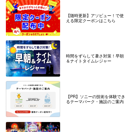
【随時更新】アソビュー！で使
える限定クーポンはこちら
時間をずらして暑さ対策！早朝
＆ナイトタイムレジャー
【PR】ソニーの技術を体験でき
るテーマパーク・施設のご案内