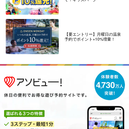
【要エントリー】月曜日の温泉
予約でポイント+10%増量！