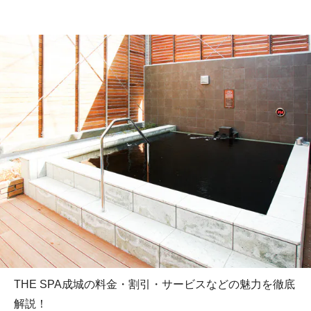
THE SPA成城の料金・割引・サービスなどの魅力を徹底
解説！