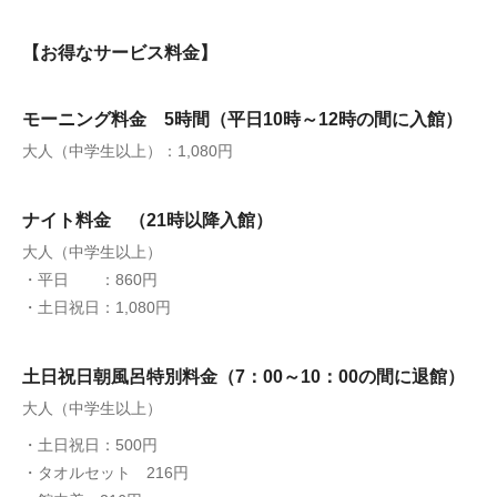
【お得なサービス料金】
モーニング料金 5時間（平日10時～12時の間に入館）
大人（中学生以上）：1,080円
ナイト料金 （21時以降入館）
大人（中学生以上）
・平日 ：860円
・土日祝日：1,080円
土日祝日朝風呂特別料金（7：00～10：00の間に退館）
大人（中学生以上）
・土日祝日：500円
・タオルセット 216円