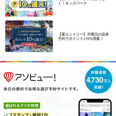
く！キッズパーク
【要エントリー】月曜日の温泉
予約でポイント+10%増量！