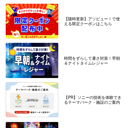
【随時更新】アソビュー！で使
える限定クーポンはこちら
時間をずらして暑さ対策！早朝
＆ナイトタイムレジャー
【PR】ソニーの技術を体験でき
るテーマパーク・施設のご案内