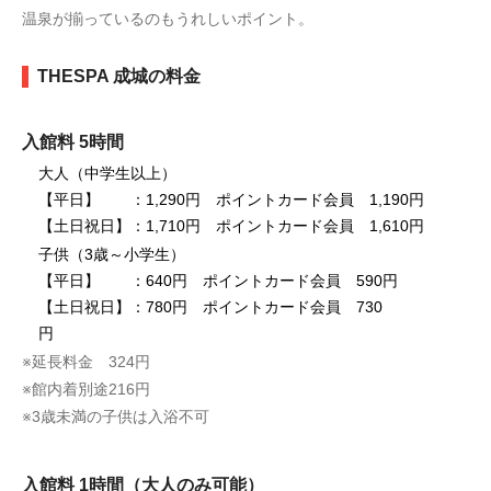
温泉が揃っているのもうれしいポイント。
THESPA 成城の料金
入館料 5時間
大人（中学生以上）
【平日】 ：1,290円 ポイントカード会員 1,190円
【土日祝日】：1,710円 ポイントカード会員 1,610円
子供（3歳～小学生）
【平日】 ：640円 ポイントカード会員 590円
【土日祝日】：780円 ポイントカード会員 730
円
※延長料金 324円
※館内着別途216円
※3歳未満の子供は入浴不可
入館料 1時間（大人のみ可能）