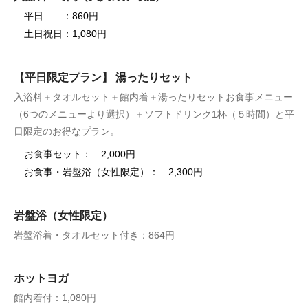
平日 ：860円
土日祝日：1,080円
【平日限定プラン】 湯ったりセット
入浴料＋タオルセット＋館内着＋湯ったりセットお食事メニュー
（6つのメニューより選択）＋ソフトドリンク1杯（５時間）と平
日限定のお得なプラン。
お食事セット： 2,000円
お食事・岩盤浴（女性限定）： 2,300円
岩盤浴（女性限定）
岩盤浴着・タオルセット付き：864円
ホットヨガ
館内着付：1,080円