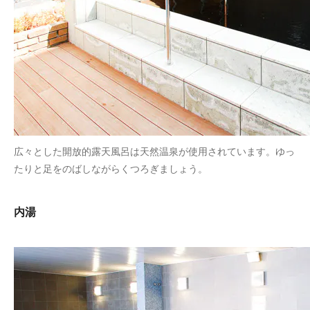
広々とした開放的露天風呂は天然温泉が使用されています。ゆっ
たりと足をのばしながらくつろぎましょう。
内湯