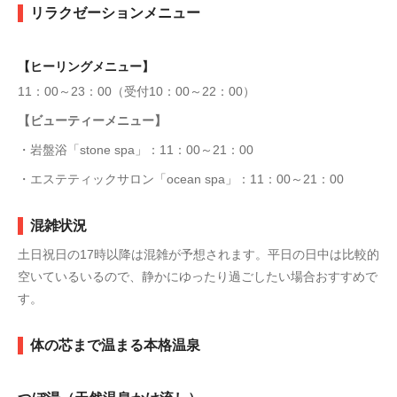
リラクゼーションメニュー
【ヒーリングメニュー】
11：00～23：00（受付10：00～22：00）
【ビューティーメニュー】
・岩盤浴「stone spa」：11：00～21：00
・エステティックサロン「ocean spa」：11：00～21：00
混雑状況
土日祝日の17時以降は混雑が予想されます。平日の日中は比較的
空いているいるので、静かにゆったり過ごしたい場合おすすめで
す。
体の芯まで温まる本格温泉