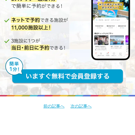
前の記事へ
次の記事へ