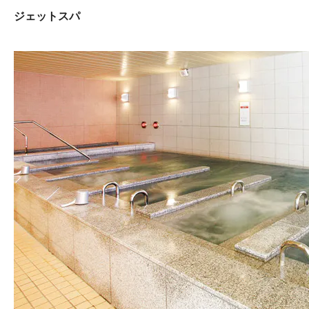
ジェットスパ