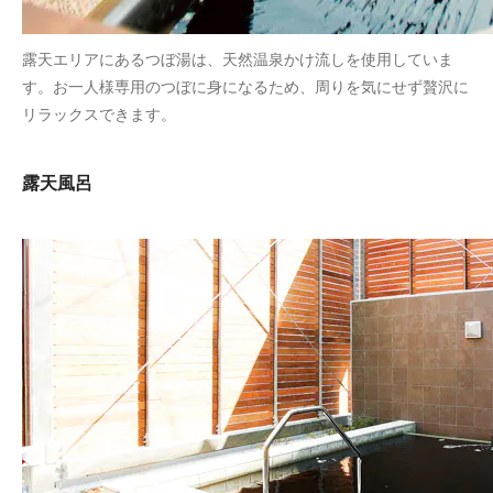
露天エリアにあるつぼ湯は、天然温泉かけ流しを使用していま
す。お一人様専用のつぼに身になるため、周りを気にせず贅沢に
リラックスできます。
露天風呂