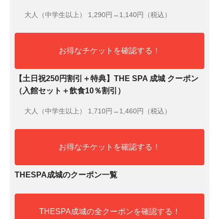
大人（中学生以上）
1,290円→1,140円（税込）
お得なチケットを確認する！
【土日祝250円割引＋特典】THE SPA 成城 クーポン
（入館セット＋飲食10％割引）
大人（中学生以上）
1,710円→1,460円（税込）
お得なチケットを確認する！
THESPA成城のクーポン一覧
THESPA成城の全クーポンを確認する！