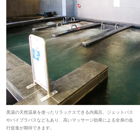
黒湯の天然温泉を使ったリラックスできる内風呂。ジェットバス
やバイブラバスなどもあり、高いマッサージ効果による全身の血
行促進が期待できます。