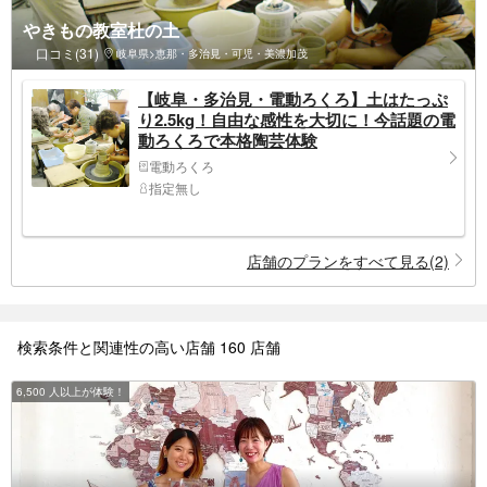
やきもの教室杜の土
口コミ(31)
岐阜県>恵那・多治見・可児・美濃加茂
【岐阜・多治見・電動ろくろ】土はたっぷ
り2.5kg！自由な感性を大切に！今話題の電
動ろくろで本格陶芸体験
電動ろくろ
指定無し
店舗のプランをすべて見る(2)
検索条件と関連性の高い店舗 160 店舗
6,500 人以上が体験！