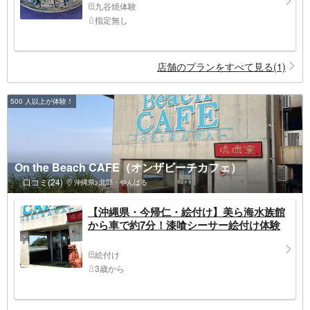
九谷焼体験
指定無し
店舗のプランをすべて見る(1)
500 人以上が体験！
On the Beach CAFE（オンザビーチカフェ）
口コミ(24)
沖縄県>北部・やんばる
【沖縄県・今帰仁・絵付け】美ら海水族館
から車で約7分！漆喰シーサー絵付け体験
絵付け
3歳から