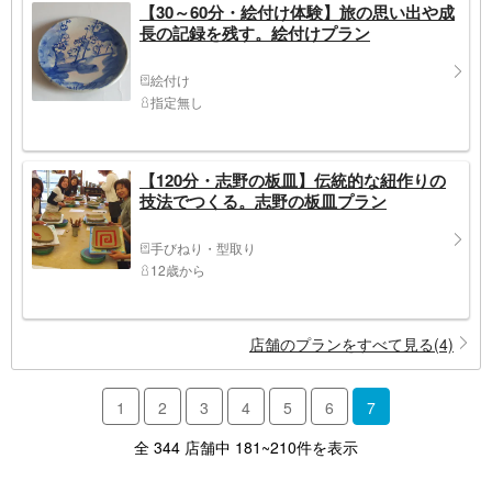
【30～60分・絵付け体験】旅の思い出や成
長の記録を残す。絵付けプラン
絵付け
指定無し
【120分・志野の板皿】伝統的な紐作りの
技法でつくる。志野の板皿プラン
手びねり・型取り
12歳から
店舗のプランをすべて見る(4)
1
2
3
4
5
6
7
全 344 店舗中 181~210件を表示