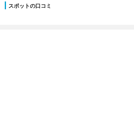
スポットの口コミ