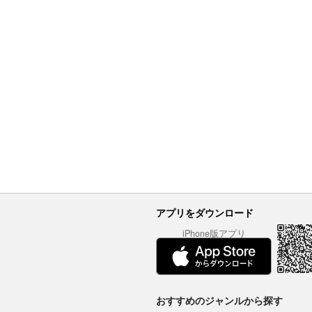
アプリをダウンロード
iPhone版アプリ
おすすめのジャンルから探す