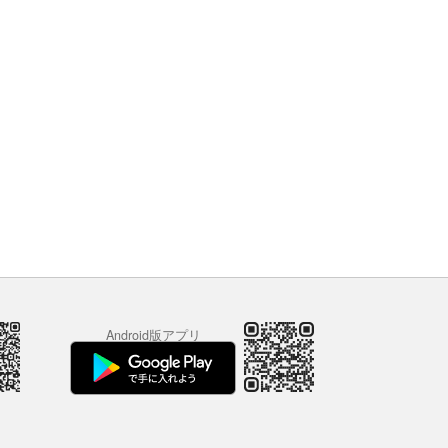
Android版アプリ