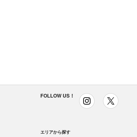
FOLLOW US！
instagram
x
エリアから探す