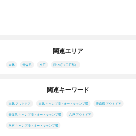
関連エリア
東北
青森県
八戸
階上町（三戸郡）
関連キーワード
東北 アウトドア
東北 キャンプ場・オートキャンプ場
青森県 アウトドア
青森県 キャンプ場・オートキャンプ場
八戸 アウトドア
八戸 キャンプ場・オートキャンプ場