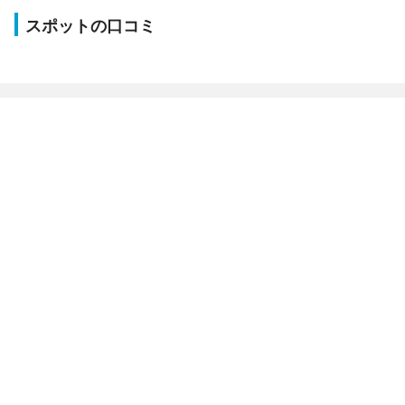
スポットの口コミ