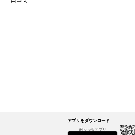
アプリをダウンロード
iPhone版アプリ