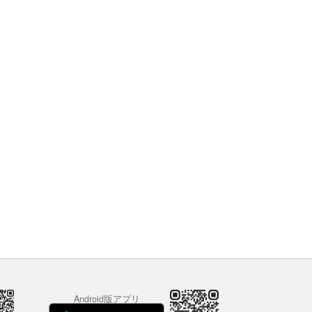
Android版アプリ