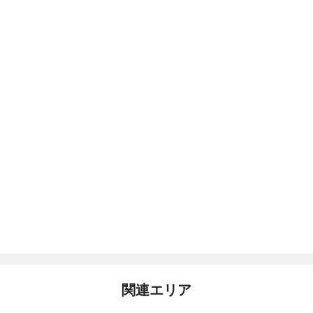
関連エリア