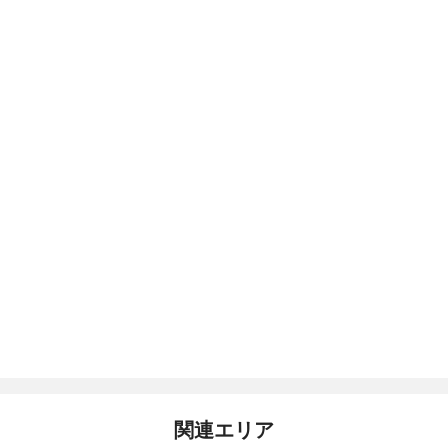
関連エリア