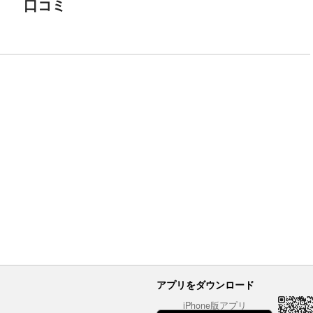
口コミ
アプリをダウンロード
iPhone版アプリ