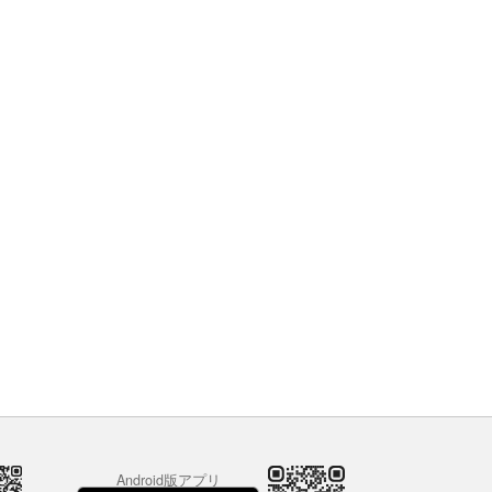
Android版アプリ