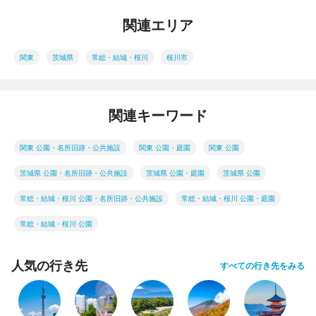
関連エリア
関東
茨城県
常総・結城・桜川
桜川市
関連キーワード
関東 公園・名所旧跡・公共施設
関東 公園・庭園
関東 公園
茨城県 公園・名所旧跡・公共施設
茨城県 公園・庭園
茨城県 公園
常総・結城・桜川 公園・名所旧跡・公共施設
常総・結城・桜川 公園・庭園
常総・結城・桜川 公園
人気の行き先
すべての行き先をみる