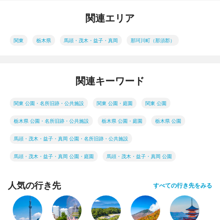
関連エリア
関東
栃木県
馬頭・茂木・益子・真岡
那珂川町（那須郡）
関連キーワード
関東 公園・名所旧跡・公共施設
関東 公園・庭園
関東 公園
栃木県 公園・名所旧跡・公共施設
栃木県 公園・庭園
栃木県 公園
馬頭・茂木・益子・真岡 公園・名所旧跡・公共施設
馬頭・茂木・益子・真岡 公園・庭園
馬頭・茂木・益子・真岡 公園
人気の行き先
すべての行き先をみる